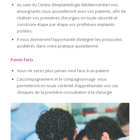
Au sein du Centre d’Implantologie Méditerranéen vos
enseignants vous accueilleront avec vos patients, afin de
réaliser vos premières chirurgies en toute sécurité et
construire étape par étape vos prothèses implanto-
portées.
Il vous donneront l’opportunité d’intégrer les protocoles
accélérés dans votre pratique quotidienne.
Points forts
Vous ne serez plus jamais seul face à un patient
L’accompagnement et le compagnonnage vous
permettront en toute sérénité d’appréhender vos cas
cliniques de la première consultation à la chirurgie