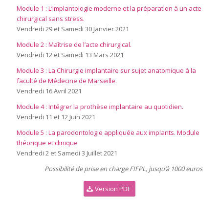
Module 1 : L’implantologie moderne et la préparation à un acte
chirurgical sans stress.
Vendredi 29 et Samedi 30 Janvier 2021
Module 2 : Maîtrise de l’acte chirurgical.
Vendredi 12 et Samedi 13 Mars 2021
Module 3 : La Chirurgie implantaire sur sujet anatomique à la
faculté de Médecine de Marseille.
Vendredi 16 Avril 2021
Module 4 : Intégrer la prothèse implantaire au quotidien.
Vendredi 11 et 12 Juin 2021
Module 5 : La parodontologie appliquée aux implants. Module
théorique et clinique
Vendredi 2 et Samedi 3 Juillet 2021
Possibilité de prise en charge FIFPL, jusqu’à 1000 euros
Version PDF