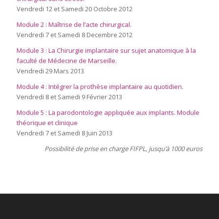
Vendredi 12 et Samedi 20 Octobre 2012
Module 2 : Maîtrise de l’acte chirurgical.
Vendredi 7 et Samedi 8 Decembre 2012
Module 3 : La Chirurgie implantaire sur sujet anatomique à la
faculté de Médecine de Marseille.
Vendredi 29 Mars 2013
Module 4 : Intégrer la prothèse implantaire au quotidien.
Vendredi 8 et Samedi 9 Février 2013
Module 5 : La parodontologie appliquée aux implants. Module
théorique et clinique
Vendredi 7 et Samedi 8 Juin 2013
Possibilité de prise en charge FIFPL, jusqu’à 1000 euros