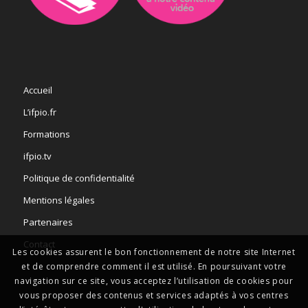
Accueil
L’ifpio.fr
Formations
ifpio.tv
Politique de confidentialité
Mentions légales
Partenaires
Contact
Les cookies assurent le bon fonctionnement de notre site Internet
et de comprendre comment il est utilisé. En poursuivant votre
navigation sur ce site, vous acceptez l’utilisation de cookies pour
vous proposer des contenus et services adaptés à vos centres